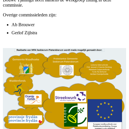
commissie.
Overige commissieleden zijn:
Ab Brouwer
Gerlof Zijlstra