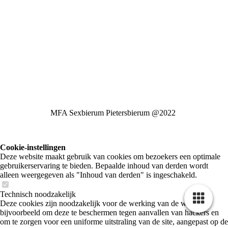
MFA Sexbierum Pietersbierum @2022
Cookie-instellingen
Deze website maakt gebruik van cookies om bezoekers een optimale
gebruikerservaring te bieden. Bepaalde inhoud van derden wordt
alleen weergegeven als "Inhoud van derden" is ingeschakeld.
Technisch noodzakelijk
Deze cookies zijn noodzakelijk voor de werking van de website,
bijvoorbeeld om deze te beschermen tegen aanvallen van hackers en
om te zorgen voor een uniforme uitstraling van de site, aangepast op de